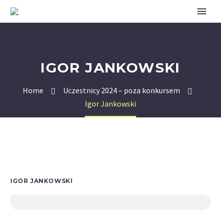
IGOR JANKOWSKI
Home
Uczestnicy 2024 – poza konkursem
Igor Jankowski
IGOR JANKOWSKI