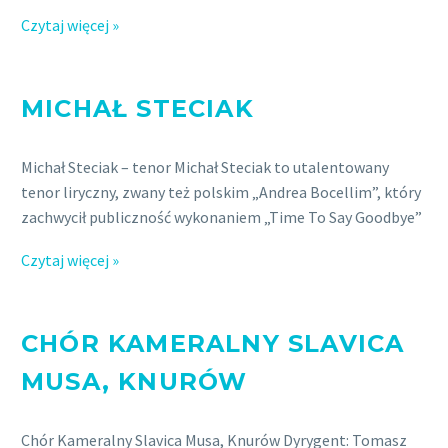
Czytaj więcej »
MICHAŁ STECIAK
Michał Steciak – tenor Michał Steciak to utalentowany
tenor liryczny, zwany też polskim „Andrea Bocellim”, który
zachwycił publiczność wykonaniem „Time To Say Goodbye”
Czytaj więcej »
CHÓR KAMERALNY SLAVICA
MUSA, KNURÓW
Chór Kameralny Slavica Musa, Knurów Dyrygent: Tomasz