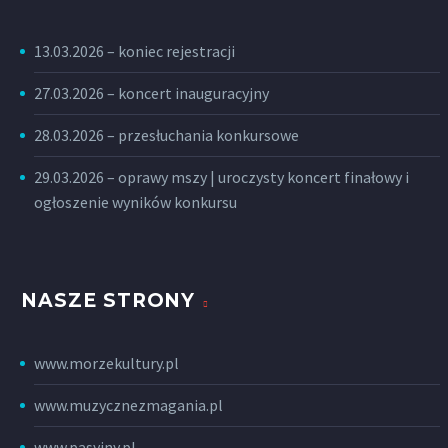
13.03.2026 – koniec rejestracji
27.03.2026 – koncert inauguracyjny
28.03.2026 – przesłuchania konkursowe
29.03.2026 – oprawy mszy | uroczysty koncert finałowy i
ogłoszenie wyników konkursu
NASZE STRONY
www.morzekultury.pl
www.muzycznezmagania.pl
www.pasyjny.pl