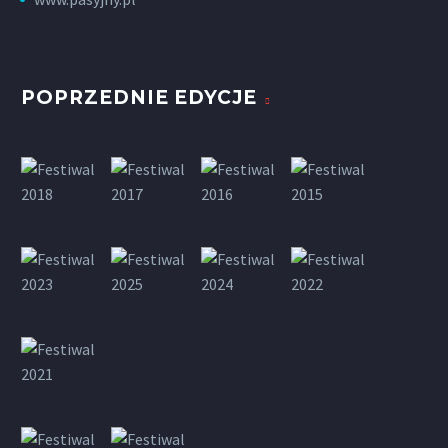
POPRZEDNIE EDYCJE