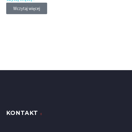
Wczytaj więcej
KONTAKT