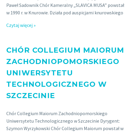
Paweł Sadownik Chór Kameralny „SLAVICA MUSA” powstał
w 1990 r. w Knurowie. Działa pod auspicjami knurowskiego
Czytaj więcej »
CHÓR COLLEGIUM MAIORUM
ZACHODNIOPOMORSKIEGO
UNIWERSYTETU
TECHNOLOGICZNEGO W
SZCZECINIE
Chór Collegium Maiorum Zachodniopomorskiego
Uniwersytetu Technologicznego w Szczecinie Dyrygent:
Szymon Wyrzykowski Chór Collegium Maiorum powstał w