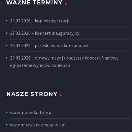
WAŻNE TERMINY
13.03.2026 – koniec rejestracji
27.03.2026 – koncert inauguracyjny
28.03.2026 – przesłuchania konkursowe
29.03.2026 – oprawy mszy | uroczysty koncert finałowy i
ogłoszenie wyników konkursu
NASZE STRONY
www.morzekultury.pl
www.muzycznezmagania.pl