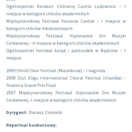
Ogólnopolski Konkurs Chóralny Cantio Lodziensis – I
miejsce w kategorii chórów akademickich
Międzynarodowy Festiwal Varsovia Cantat – I miejsce w
kategorii chórów młodzieżowych
Międzynarodowy Festiwal Hajnowskie Dni Muzyki
Cerkiewnej – II miejsce w kategorii chórów akademickich
Ogólnopolski festiwal kolęd i pastorałek w Będzinie – I
miejsce
2009 Ohrid Choir Festival (Macedonia) – I nagroda
2008 21st Sligo International Choral Festival (Irlandia) –
finalista Grand Prix Final
2007 Międzynarodowy Festiwal Hajnowskie Dni Muzyki
Cerkiewnej -I miejsce w kategorii chórów akademickich
Dyrygent:
Dariusz Zimnicki
Repertuar konkursowy: