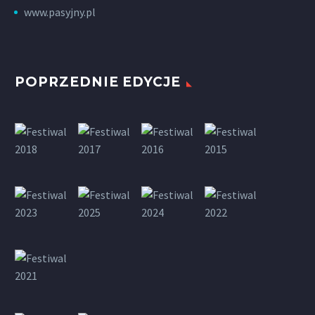
www.pasyjny.pl
POPRZEDNIE EDYCJE