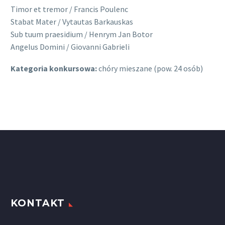
Timor et tremor / Francis Poulenc
Stabat Mater / Vytautas Barkauskas
Sub tuum praesidium / Henrym Jan Botor
Angelus Domini / Giovanni Gabrieli
Kategoria konkursowa:
chóry mieszane (pow. 24 osób)
KONTAKT