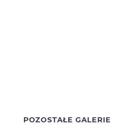
POZOSTAŁE GALERIE