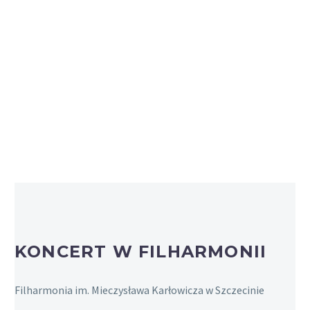
KONCERT W FILHARMONII
Filharmonia im. Mieczysława Karłowicza w Szczecinie