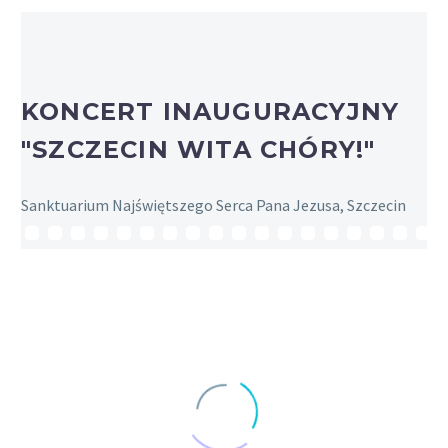
KONCERT INAUGURACYJNY
"SZCZECIN WITA CHÓRY!"
Sanktuarium Najświętszego Serca Pana Jezusa, Szczecin