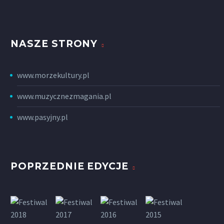
NASZE STRONY
www.morzekultury.pl
www.muzycznezmagania.pl
www.pasyjny.pl
POPRZEDNIE EDYCJE