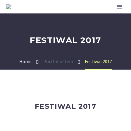
FESTIWAL 2017
Home
Portfolio Item
Festiwal 2017
FESTIWAL 2017