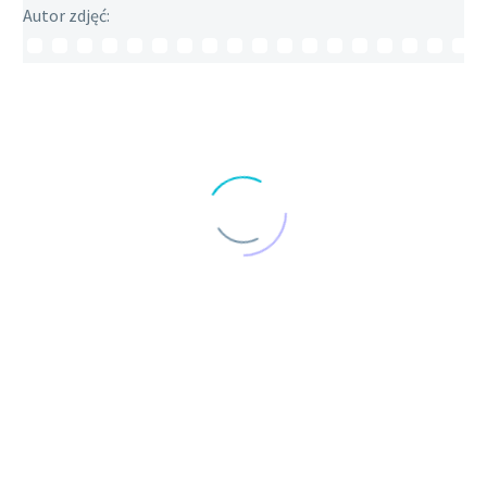
Autor zdjęć: