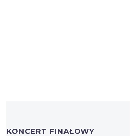
KONCERT FINAŁOWY