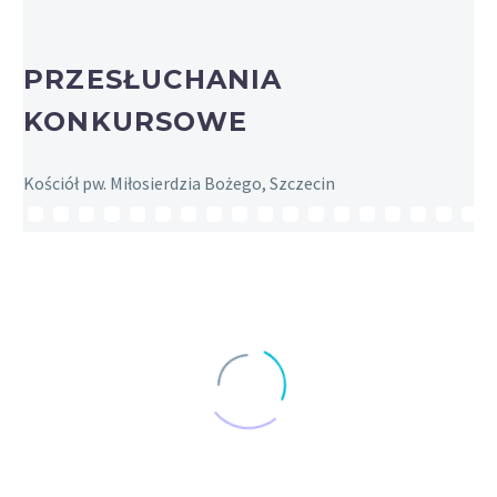
PRZESŁUCHANIA
KONKURSOWE
Kościół pw. Miłosierdzia Bożego, Szczecin