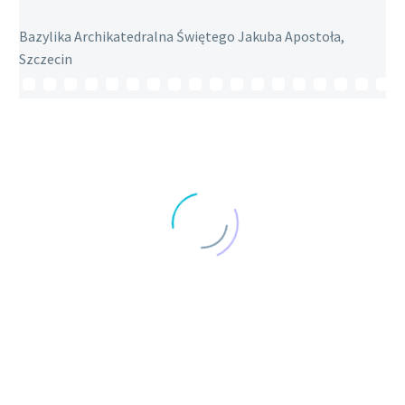
Bazylika Archikatedralna Świętego Jakuba Apostoła,
Szczecin