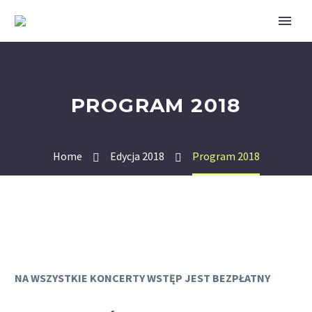
PROGRAM 2018
Home
Edycja 2018
Program 2018
NA WSZYSTKIE KONCERTY WSTĘP JEST BEZPŁATNY