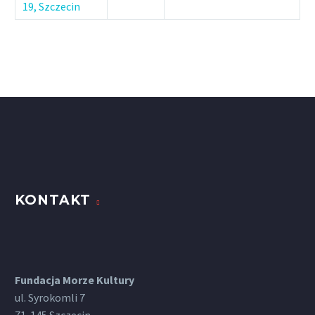
19, Szczecin
KONTAKT
Fundacja Morze Kultury
ul. Syrokomli 7