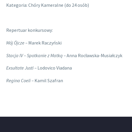
Kategoria: Chóry Kameralne (do 24 osób)
Repertuar konkursowy:
Mój Ójcze –
Marek Raczyński
Stacja IV – Spotkanie z Matką –
Anna Rocławska-Musiałczyk
Exsultate Justi –
Lodovico Viadana
Regina Coeli –
Kamil Szafran