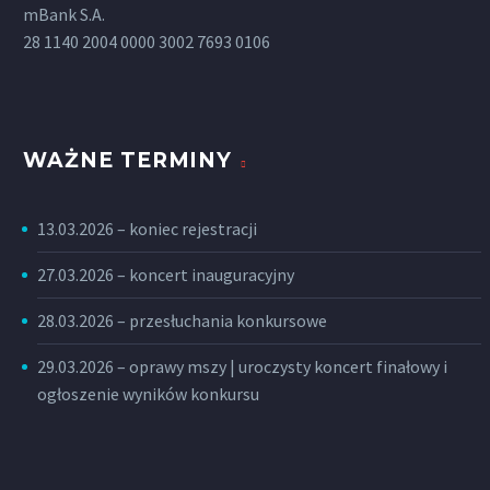
mBank S.A.
28 1140 2004 0000 3002 7693 0106
WAŻNE TERMINY
13.03.2026 – koniec rejestracji
27.03.2026 – koncert inauguracyjny
28.03.2026 – przesłuchania konkursowe
29.03.2026 – oprawy mszy | uroczysty koncert finałowy i
ogłoszenie wyników konkursu