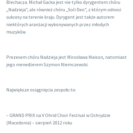
Blechacza. Michał Gacka jest nie tylko dyrygentem chóru
„Nadzieja”, ale również chóru „Soli Deo”, z którym odnosi
sukcesy na terenie kraju. Dyrygent jest także autorem
niektórych aranżacji wykonywanych przez młodych
muzyków.
Prezesem chóru Nadzieja jest Mirosława Maison, natomiast
jego menedżerem Szymon Niemczewski.
Największe osiągnięcia zespołu to:
– GRAND PRIX na V Ohrid Choir Festival w Ochrydzie
(Macedonia) – sierpień 2012 roku