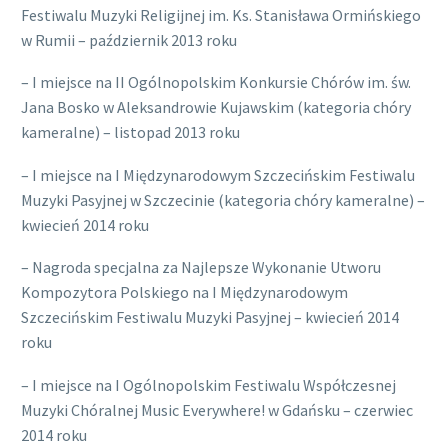
Festiwalu Muzyki Religijnej im. Ks. Stanisława Ormińskiego
w Rumii – październik 2013 roku
– I miejsce na II Ogólnopolskim Konkursie Chórów im. św.
Jana Bosko w Aleksandrowie Kujawskim (kategoria chóry
kameralne) – listopad 2013 roku
– I miejsce na I Międzynarodowym Szczecińskim Festiwalu
Muzyki Pasyjnej w Szczecinie (kategoria chóry kameralne) –
kwiecień 2014 roku
– Nagroda specjalna za Najlepsze Wykonanie Utworu
Kompozytora Polskiego na I Międzynarodowym
Szczecińskim Festiwalu Muzyki Pasyjnej – kwiecień 2014
roku
– I miejsce na I Ogólnopolskim Festiwalu Współczesnej
Muzyki Chóralnej Music Everywhere! w Gdańsku – czerwiec
2014 roku