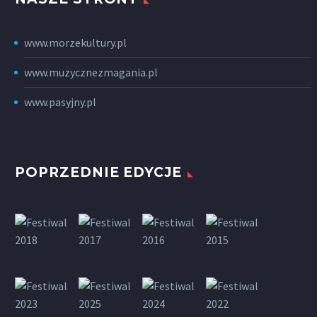
www.morzekultury.pl
www.muzycznezmagania.pl
www.pasyjny.pl
POPRZEDNIE EDYCJE